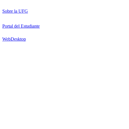
Sobre la UFG
Portal del Estudiante
WebDesktop