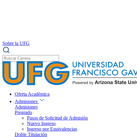
Sobre la UFG
Oferta Académica
Admisiones
Admisiones
Pregrado
Pasos de Solicitud de Admisión
Nuevo Ingreso
Ingreso por Equivalencias
Doble Titulación